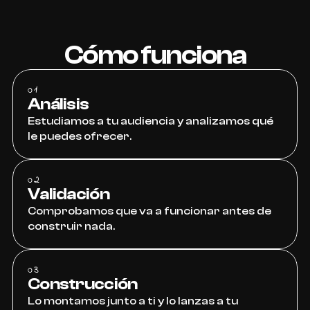
Cómo funciona
01
Análisis
Estudiamos a tu audiencia y analizamos qué 
le puedes ofrecer.
02
Validación
Comprobamos que va a funcionar antes de 
construir nada.
03
Construcción
Lo montamos junto a ti y lo lanzas a tu 