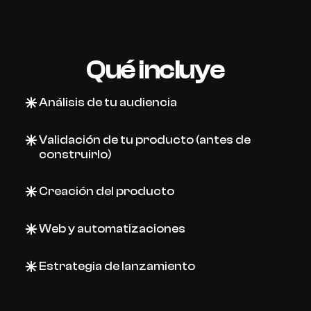
Qué incluye
Análisis de tu audiencia
Validación de tu producto (antes de 
construirlo)
Creación del producto
Web y automatizaciones
Estrategia de lanzamiento