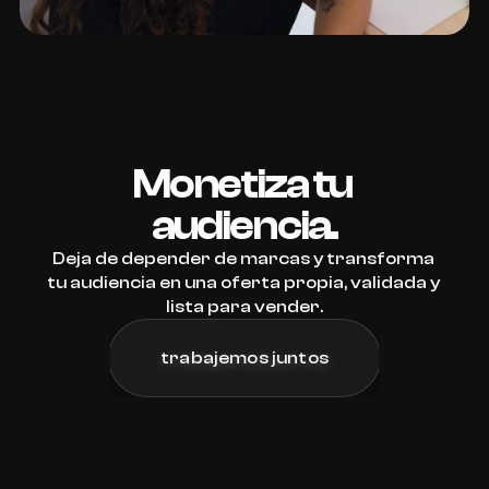
Monetiza tu 
audiencia.
Deja de depender de marcas y transforma 
tu audiencia en una oferta propia, validada y 
lista para vender.
trabajemos juntos