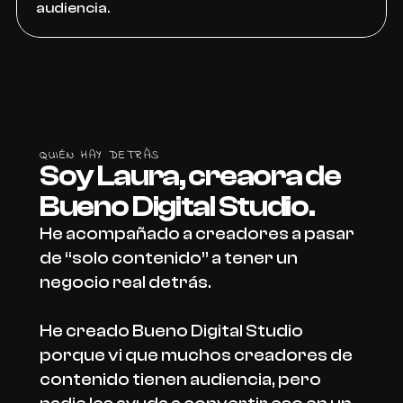
audiencia.
QUIÉN HAY DETRÁS
Soy Laura, creaora de 
Bueno Digital Studio.
He acompañado a creadores a pasar 
de “solo contenido” a tener un 
negocio real detrás. 
He creado Bueno Digital Studio 
porque vi que muchos creadores de 
contenido tienen audiencia, pero 