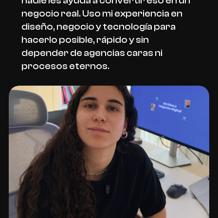
nadie les ayuda a convertir eso en un 
negocio real. Uso mi experiencia en 
diseño, negocio y tecnología para 
hacerlo posible, rápido y sin 
depender de agencias caras ni 
procesos eternos.